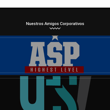
Nuestros Amigos Corporativos