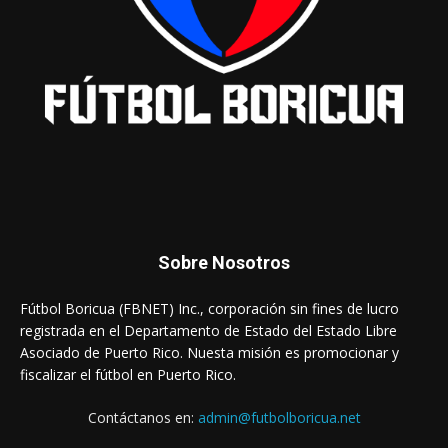
Sobre Nosotros
Fútbol Boricua (FBNET) Inc., corporación sin fines de lucro
registrada en el Departamento de Estado del Estado Libre
Asociado de Puerto Rico. Nuesta misión es promocionar y
fiscalizar el fútbol en Puerto Rico.
Contáctanos en:
admin@futbolboricua.net