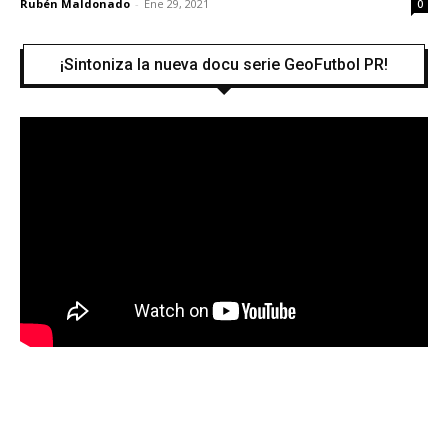
Rubén Maldonado
-
Ene 29, 2021
0
¡Sintoniza la nueva docu serie GeoFutbol PR!