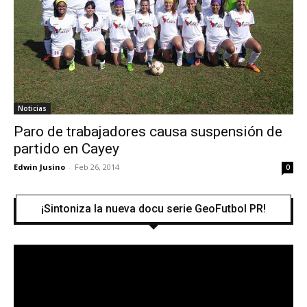
Noticias
Paro de trabajadores causa suspensión de
partido en Cayey
Edwin Jusino
-
Feb 26, 2014
0
¡Sintoniza la nueva docu serie GeoFutbol PR!