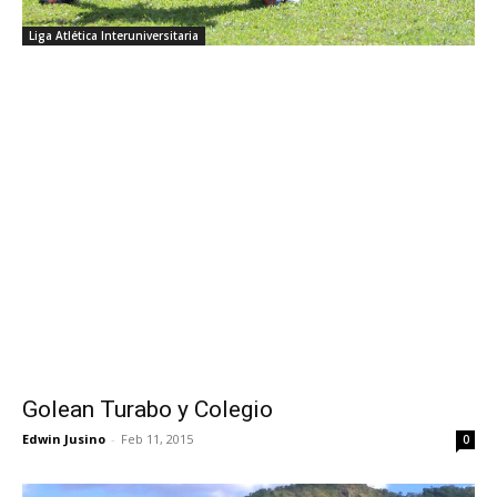
Liga Atlética Interuniversitaria
Golean Turabo y Colegio
Edwin Jusino
-
Feb 11, 2015
0