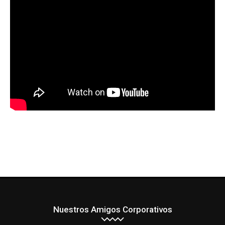
Nuestros Amigos Corporativos