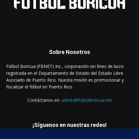
Sobre Nosotros
Fútbol Boricua (FBNET) Inc., corporación sin fines de lucro
registrada en el Departamento de Estado del Estado Libre
Asociado de Puerto Rico. Nuesta misión es promocionar y
fiscalizar el fútbol en Puerto Rico.
Contáctanos en:
admin@futbolboricua.net
¡Síguenos en nuestras redes!