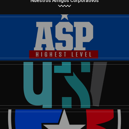
Nuestros Amigos Corporativos