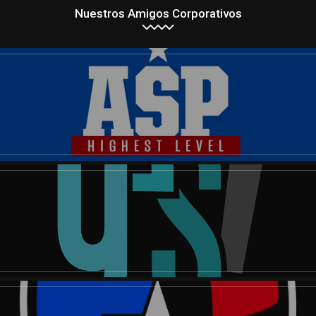
Nuestros Amigos Corporativos