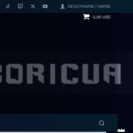
REGISTRARSE / UNIRSE
0,00 USD