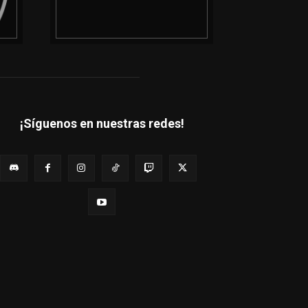
¡Síguenos en nuestras redes!