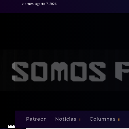
viernes, agosto 7, 2026
Patreon
Noticias
Columnas