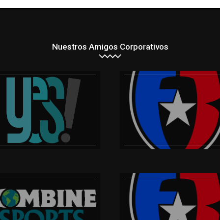
Nuestros Amigos Corporativos