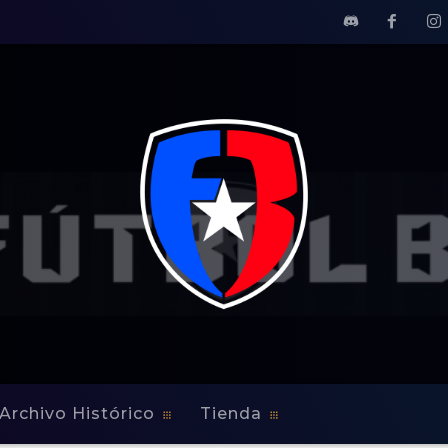
Archivo Histórico
Tienda