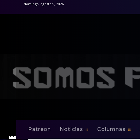
domingo, agosto 9, 2026
Patreon
Noticias
Columnas