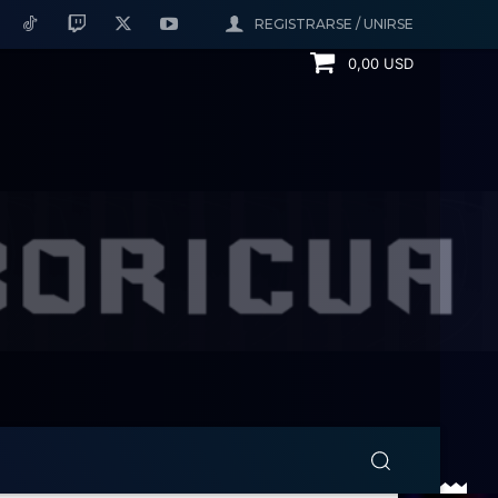
REGISTRARSE / UNIRSE
0,00 USD