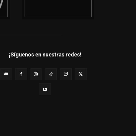
¡Síguenos en nuestras redes!