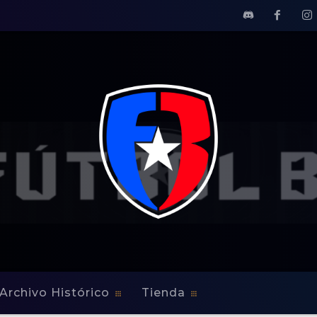
Archivo Histórico
Tienda