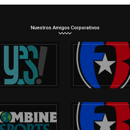
Nuestros Amigos Corporativos