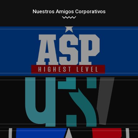
Nuestros Amigos Corporativos