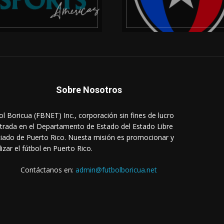
Sobre Nosotros
ol Boricua (FBNET) Inc., corporación sin fines de lucro
strada en el Departamento de Estado del Estado Libre
iado de Puerto Rico. Nuesta misión es promocionar y
lizar el fútbol en Puerto Rico.
Contáctanos en:
admin@futbolboricua.net