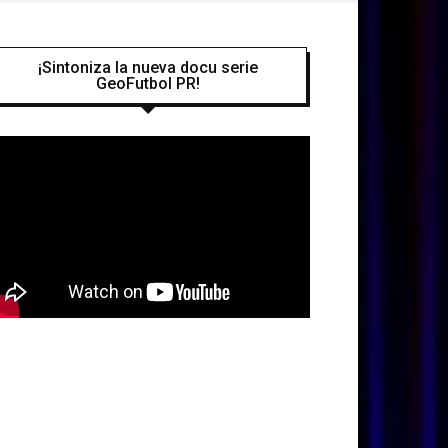
¡Sintoniza la nueva docu serie
GeoFutbol PR!