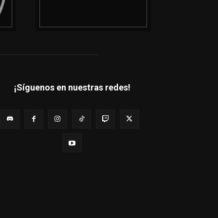
¡Síguenos en nuestras redes!