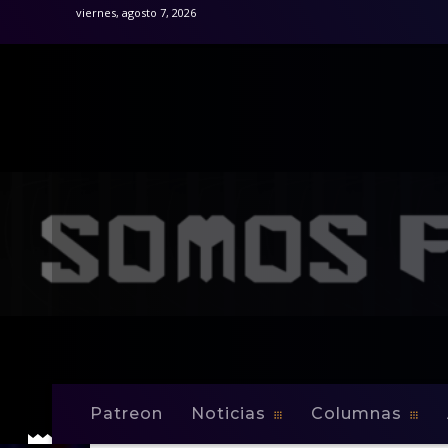
viernes, agosto 7, 2026
Patreon
Noticias
Columnas