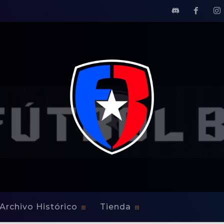
Archivo Histórico
Tienda