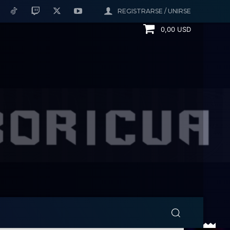
REGISTRARSE / UNIRSE
0,00 USD