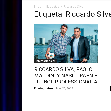
Inicio
Etiquetas
Riccardo Silva
Etiqueta: Riccardo Silv
Internacionales
RICCARDO SILVA, PAOLO
MALDINI Y NASL TRAEN EL
FUTBOL PROFESSIONAL A...
Edwin Jusino
-
May 20, 2015