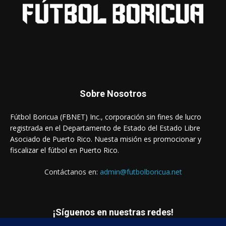
Sobre Nosotros
Fútbol Boricua (FBNET) Inc., corporación sin fines de lucro
registrada en el Departamento de Estado del Estado Libre
Asociado de Puerto Rico. Nuesta misión es promocionar y
fiscalizar el fútbol en Puerto Rico.
Contáctanos en:
admin@futbolboricua.net
¡Síguenos en nuestras redes!