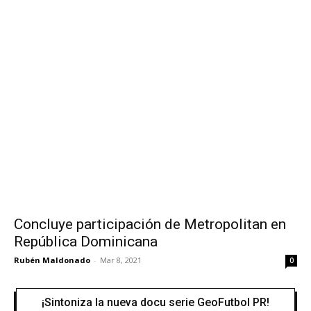
Concluye participación de Metropolitan en
República Dominicana
Rubén Maldonado
-
Mar 8, 2021
0
¡Sintoniza la nueva docu serie GeoFutbol PR!