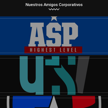
Nuestros Amigos Corporativos