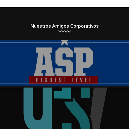
Nuestros Amigos Corporativos