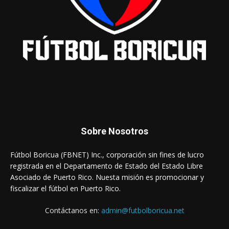
Sobre Nosotros
Fútbol Boricua (FBNET) Inc., corporación sin fines de lucro
registrada en el Departamento de Estado del Estado Libre
Asociado de Puerto Rico. Nuesta misión es promocionar y
fiscalizar el fútbol en Puerto Rico.
Contáctanos en:
admin@futbolboricua.net