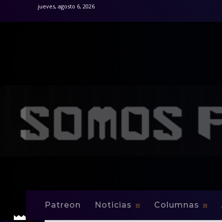
jueves, agosto 6, 2026
Patreon
Noticias
Columnas