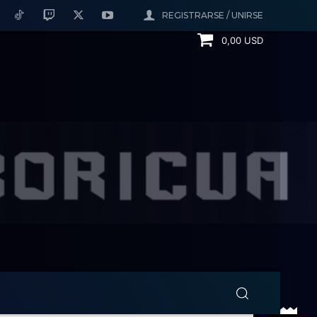
REGISTRARSE / UNIRSE
0,00 USD