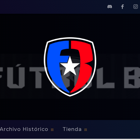
Archivo Histórico
Tienda