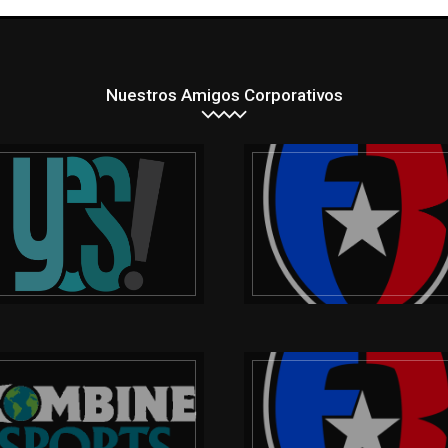
Nuestros Amigos Corporativos