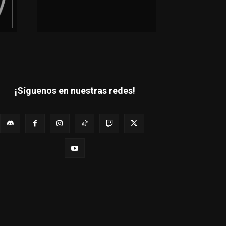
¡Síguenos en nuestras redes!