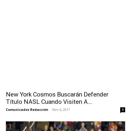
New York Cosmos Buscarán Defender
Título NASL Cuando Visiten A...
Comunicados Redacción
-
Nov 6, 2017
0