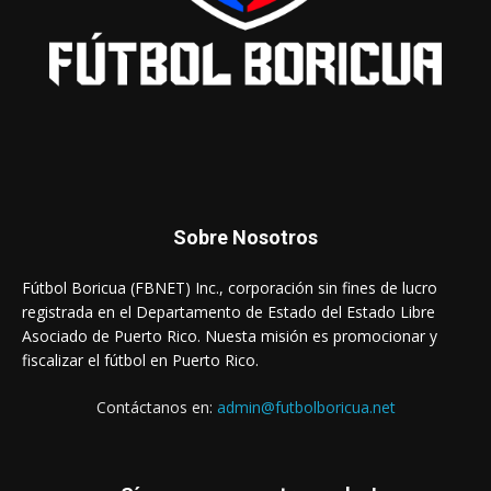
Sobre Nosotros
Fútbol Boricua (FBNET) Inc., corporación sin fines de lucro
registrada en el Departamento de Estado del Estado Libre
Asociado de Puerto Rico. Nuesta misión es promocionar y
fiscalizar el fútbol en Puerto Rico.
Contáctanos en:
admin@futbolboricua.net