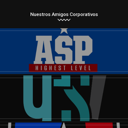
Nuestros Amigos Corporativos