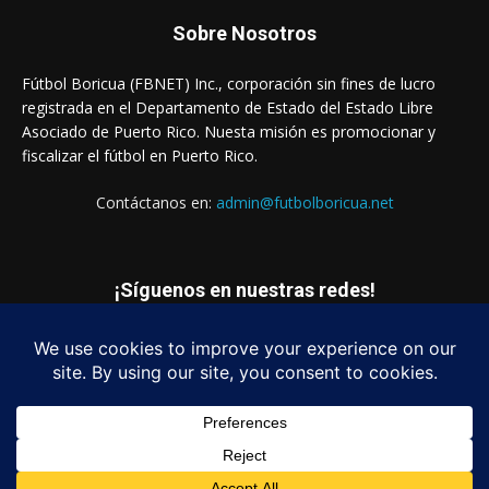
Sobre Nosotros
Fútbol Boricua (FBNET) Inc., corporación sin fines de lucro
registrada en el Departamento de Estado del Estado Libre
Asociado de Puerto Rico. Nuesta misión es promocionar y
fiscalizar el fútbol en Puerto Rico.
Contáctanos en:
admin@futbolboricua.net
¡Síguenos en nuestras redes!
© Copyright 2023 - Fútbol Boricua (FBNET) Inc.