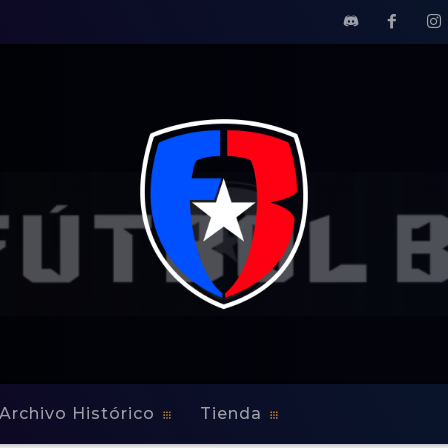
Archivo Histórico
Tienda