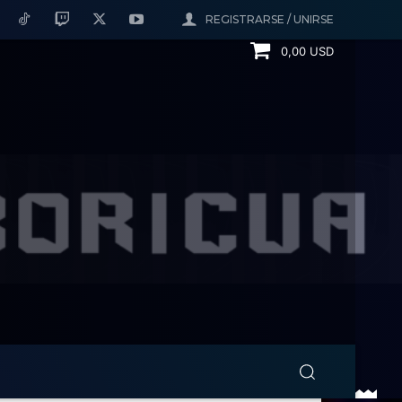
REGISTRARSE / UNIRSE
0,00 USD