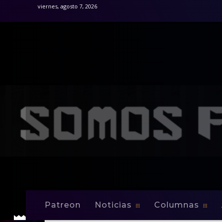
viernes, agosto 7, 2026
Patreon
Noticias
Columnas