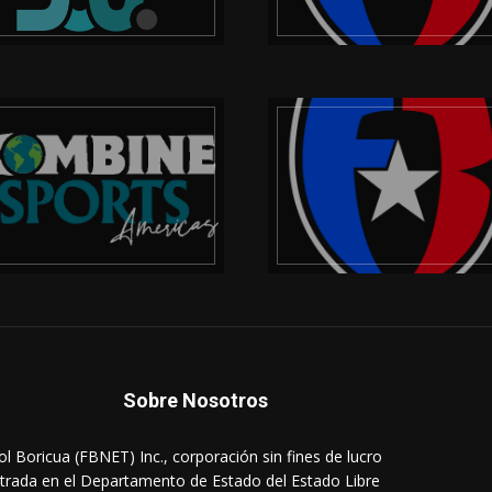
Sobre Nosotros
ol Boricua (FBNET) Inc., corporación sin fines de lucro
strada en el Departamento de Estado del Estado Libre