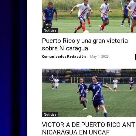
Noticias
Puerto Rico y una gran victoria
sobre Nicaragua
Comunicados Redacción
-
May 1, 2023
Noticias
VICTORIA DE PUERTO RICO ANT
NICARAGUA EN UNCAF