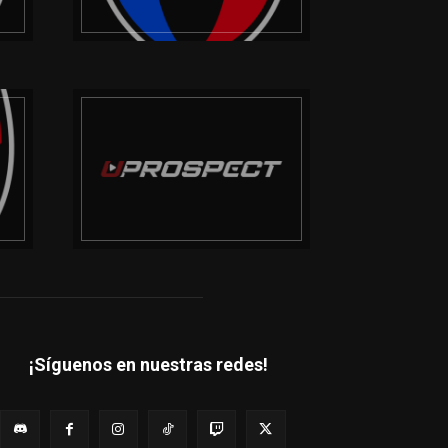
¡Síguenos en nuestras redes!