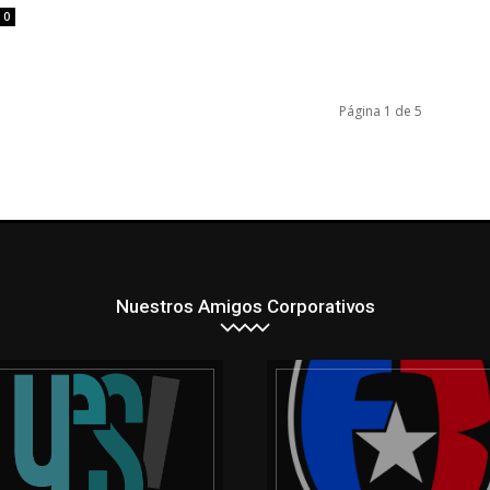
0
Página 1 de 5
Nuestros Amigos Corporativos