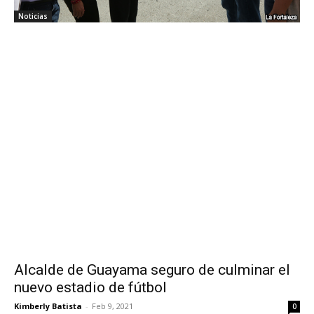
Noticias
Alcalde de Guayama seguro de culminar el
nuevo estadio de fútbol
Kimberly Batista
-
Feb 9, 2021
0