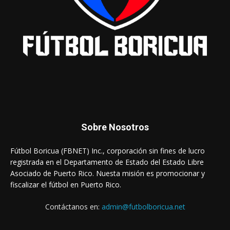
Sobre Nosotros
Fútbol Boricua (FBNET) Inc., corporación sin fines de lucro
registrada en el Departamento de Estado del Estado Libre
Asociado de Puerto Rico. Nuesta misión es promocionar y
fiscalizar el fútbol en Puerto Rico.
Contáctanos en:
admin@futbolboricua.net