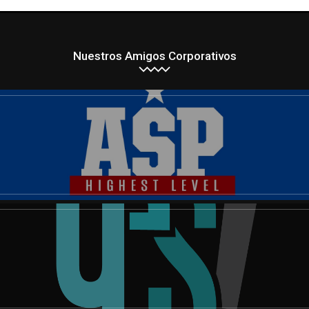
Nuestros Amigos Corporativos