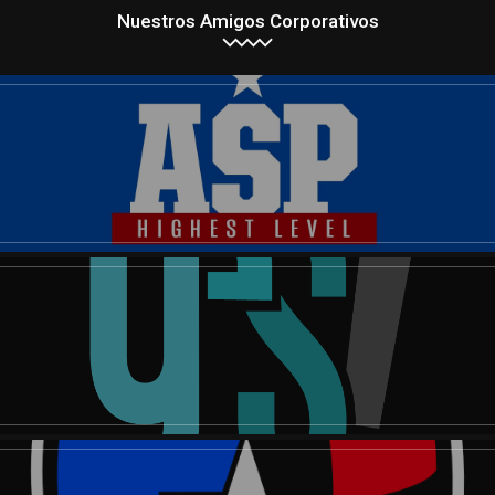
Nuestros Amigos Corporativos