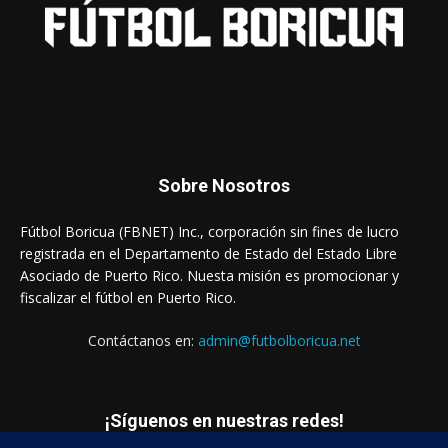
Sobre Nosotros
Fútbol Boricua (FBNET) Inc., corporación sin fines de lucro
registrada en el Departamento de Estado del Estado Libre
Asociado de Puerto Rico. Nuesta misión es promocionar y
fiscalizar el fútbol en Puerto Rico.
Contáctanos en:
admin@futbolboricua.net
¡Síguenos en nuestras redes!