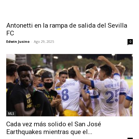
Antonetti en la rampa de salida del Sevilla
FC
Edwin Jusino
-
Ago 29, 2025
0
MLS
Cada vez más solido el San José
Earthquakes mientras que el...