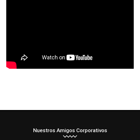
Nuestros Amigos Corporativos