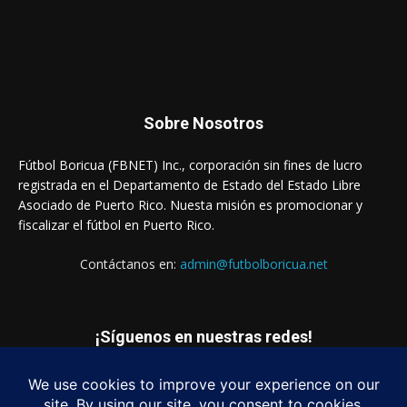
Sobre Nosotros
Fútbol Boricua (FBNET) Inc., corporación sin fines de lucro
registrada en el Departamento de Estado del Estado Libre
Asociado de Puerto Rico. Nuesta misión es promocionar y
fiscalizar el fútbol en Puerto Rico.
Contáctanos en:
admin@futbolboricua.net
¡Síguenos en nuestras redes!