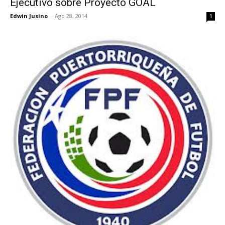
Ejecutivo sobre Proyecto GOAL
Edwin Jusino
-
Ago 28, 2014
1