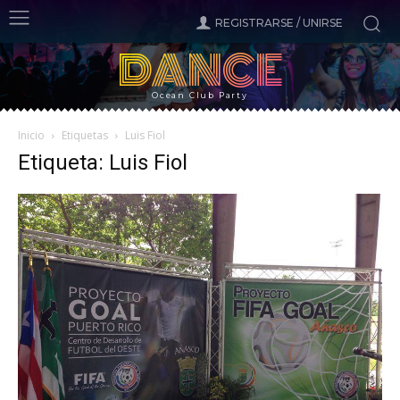
REGISTRARSE / UNIRSE
DANCE
Ocean Club Party
Inicio
Etiquetas
Luis Fiol
Etiqueta: Luis Fiol