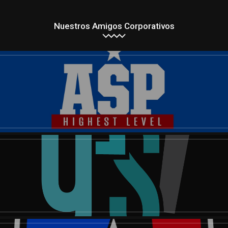
Nuestros Amigos Corporativos