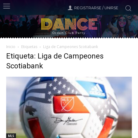
REGISTRARSE / UNIRSE
DANCE
Ocean Club Party
Inicio
Etiquetas
Liga de Campeones Scotiabank
Etiqueta: Liga de Campeones
Scotiabank
MLS