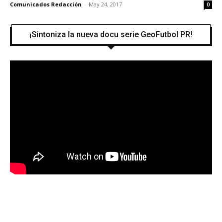
Comunicados Redacción
-
May 24, 2017
0
¡Sintoniza la nueva docu serie GeoFutbol PR!