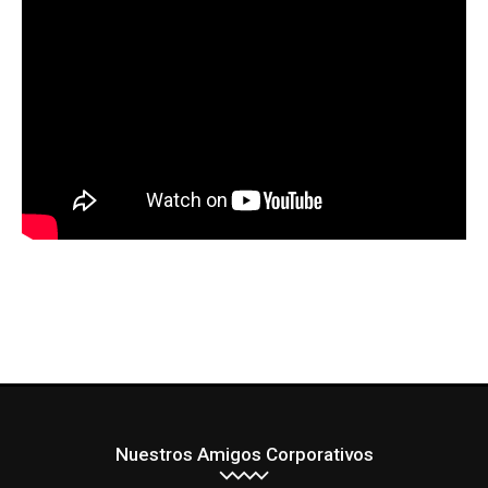
Nuestros Amigos Corporativos