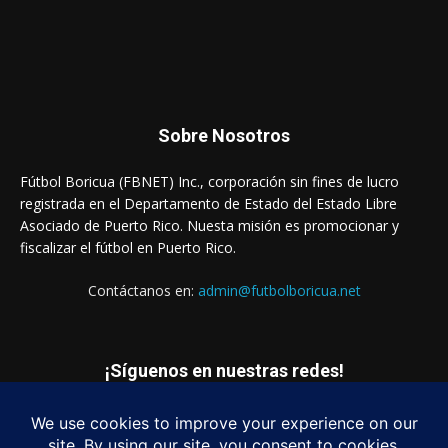
Sobre Nosotros
Fútbol Boricua (FBNET) Inc., corporación sin fines de lucro
registrada en el Departamento de Estado del Estado Libre
Asociado de Puerto Rico. Nuesta misión es promocionar y
fiscalizar el fútbol en Puerto Rico.
Contáctanos en:
admin@futbolboricua.net
¡Síguenos en nuestras redes!