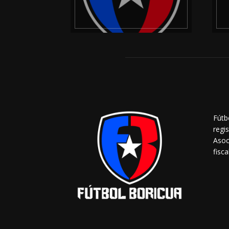
Fútb
regi
Asoc
fisca