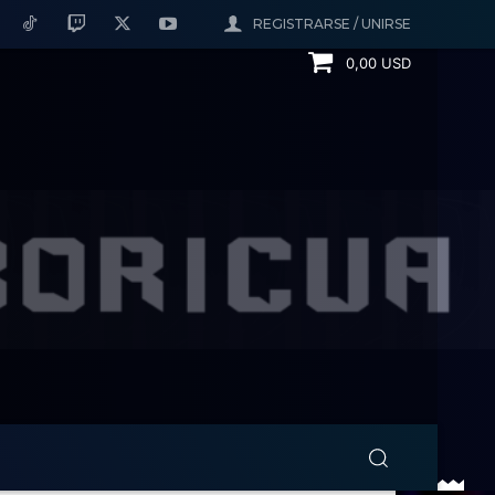
REGISTRARSE / UNIRSE
0,00 USD