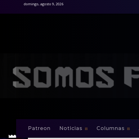
domingo, agosto 9, 2026
Patreon
Noticias
Columnas