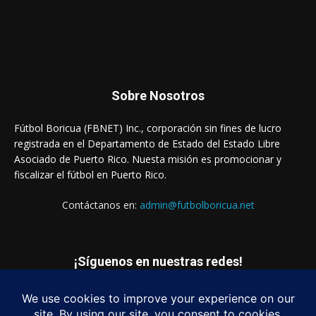
Sobre Nosotros
Fútbol Boricua (FBNET) Inc., corporación sin fines de lucro
registrada en el Departamento de Estado del Estado Libre
Asociado de Puerto Rico. Nuesta misión es promocionar y
fiscalizar el fútbol en Puerto Rico.
Contáctanos en:
admin@futbolboricua.net
¡Síguenos en nuestras redes!