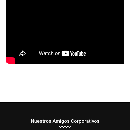
Nuestros Amigos Corporativos