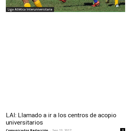
Liga Atlética Interuniversitaria
LAI: Llamado a ir a los centros de acopio
universitarios
Comunicados Redacción
-
Sep 13, 2017
0