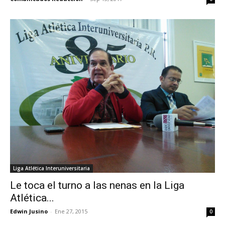
Liga Atlética Interuniversitaria
Le toca el turno a las nenas en la Liga
Atlética...
Edwin Jusino
-
Ene 27, 2015
0