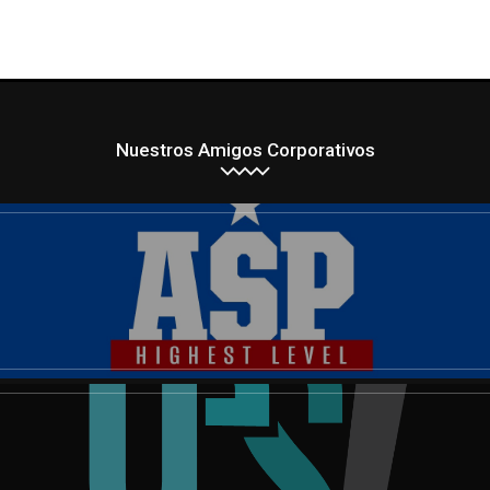
Nuestros Amigos Corporativos