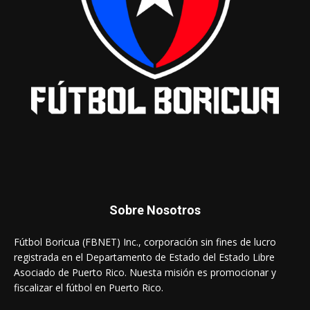
Sobre Nosotros
Fútbol Boricua (FBNET) Inc., corporación sin fines de lucro
registrada en el Departamento de Estado del Estado Libre
Asociado de Puerto Rico. Nuesta misión es promocionar y
fiscalizar el fútbol en Puerto Rico.