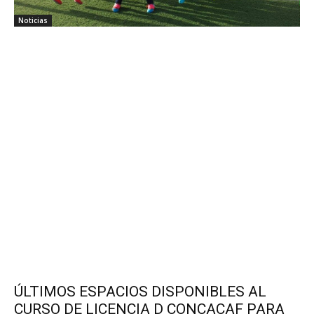
Noticias
ÚLTIMOS ESPACIOS DISPONIBLES AL
CURSO DE LICENCIA D CONCACAF PARA