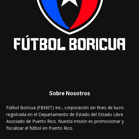
Sobre Nosotros
Fútbol Boricua (FBNET) Inc., corporación sin fines de lucro
registrada en el Departamento de Estado del Estado Libre
Asociado de Puerto Rico. Nuesta misión es promocionar y
fiscalizar el fútbol en Puerto Rico.