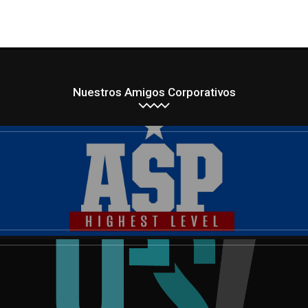
Nuestros Amigos Corporativos