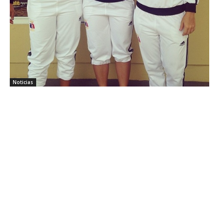
Noticias