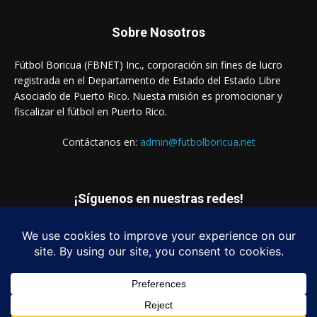
Sobre Nosotros
Fútbol Boricua (FBNET) Inc., corporación sin fines de lucro
registrada en el Departamento de Estado del Estado Libre
Asociado de Puerto Rico. Nuesta misión es promocionar y
fiscalizar el fútbol en Puerto Rico.
Contáctanos en:
admin@futbolboricua.net
¡Síguenos en nuestras redes!
© Copyright 2023 - Fútbol Boricua (FBNET) Inc.