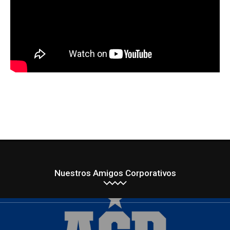
Nuestros Amigos Corporativos