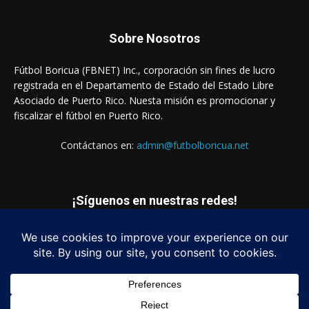
Sobre Nosotros
Fútbol Boricua (FBNET) Inc., corporación sin fines de lucro
registrada en el Departamento de Estado del Estado Libre
Asociado de Puerto Rico. Nuesta misión es promocionar y
fiscalizar el fútbol en Puerto Rico.
Contáctanos en:
admin@futbolboricua.net
¡Síguenos en nuestras redes!