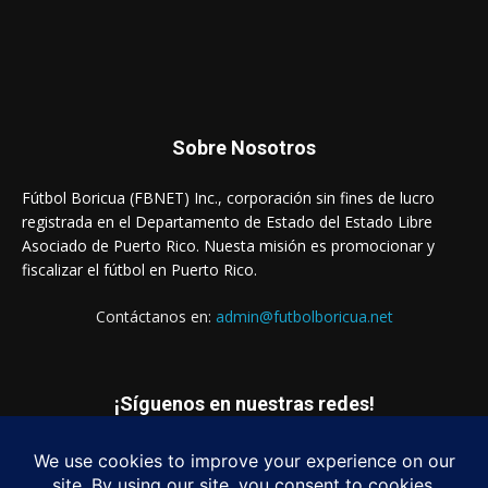
Sobre Nosotros
Fútbol Boricua (FBNET) Inc., corporación sin fines de lucro
registrada en el Departamento de Estado del Estado Libre
Asociado de Puerto Rico. Nuesta misión es promocionar y
fiscalizar el fútbol en Puerto Rico.
Contáctanos en:
admin@futbolboricua.net
¡Síguenos en nuestras redes!