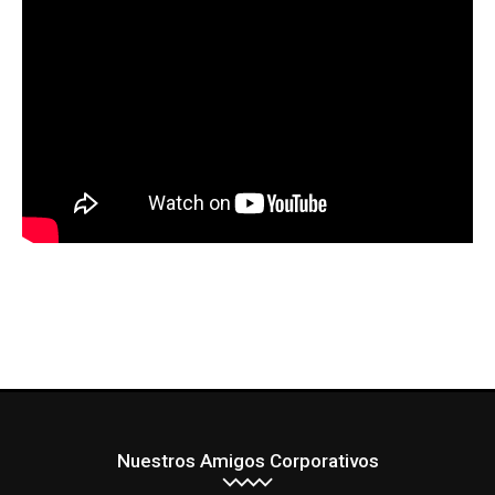
Nuestros Amigos Corporativos