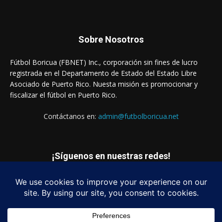
Sobre Nosotros
Fútbol Boricua (FBNET) Inc., corporación sin fines de lucro
registrada en el Departamento de Estado del Estado Libre
Asociado de Puerto Rico. Nuesta misión es promocionar y
fiscalizar el fútbol en Puerto Rico.
Contáctanos en:
admin@futbolboricua.net
¡Síguenos en nuestras redes!