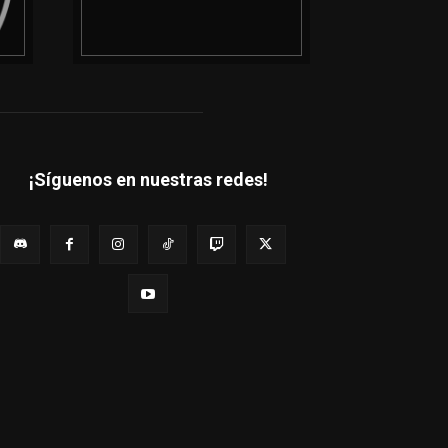
¡Síguenos en nuestras redes!