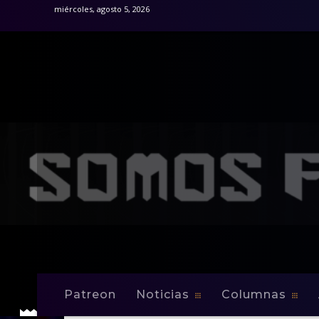
miércoles, agosto 5, 2026
Patreon
Noticias
Columnas