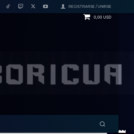
REGISTRARSE / UNIRSE
0,00 USD