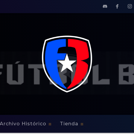
Archivo Histórico
Tienda