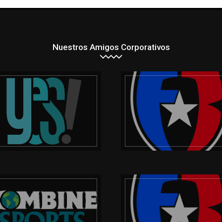
Nuestros Amigos Corporativos