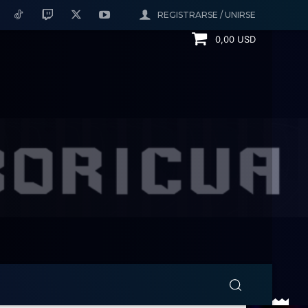
REGISTRARSE / UNIRSE
0,00 USD