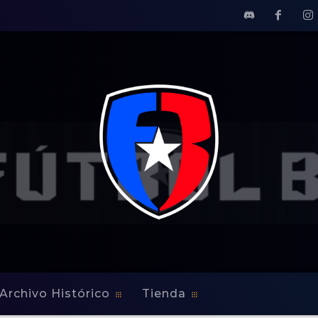
Archivo Histórico
Tienda