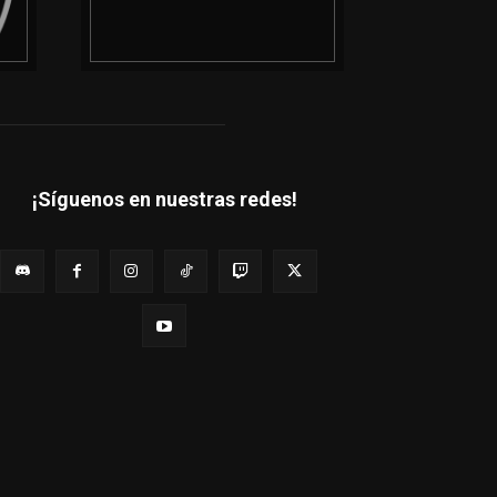
¡Síguenos en nuestras redes!