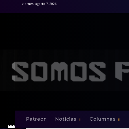
viernes, agosto 7, 2026
Patreon
Noticias
Columnas