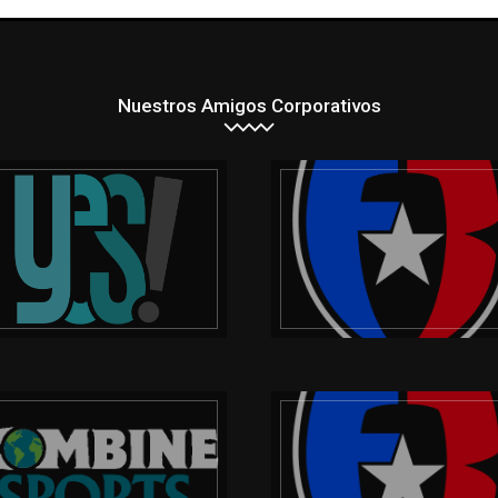
Nuestros Amigos Corporativos