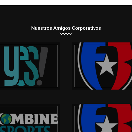
Nuestros Amigos Corporativos