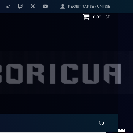
REGISTRARSE / UNIRSE
0,00 USD