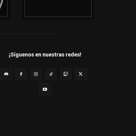
¡Síguenos en nuestras redes!