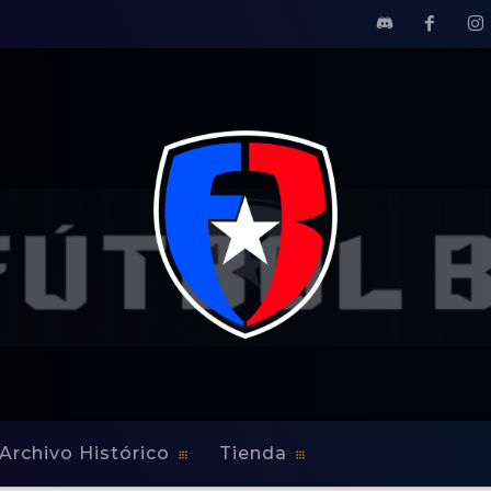
Archivo Histórico
Tienda