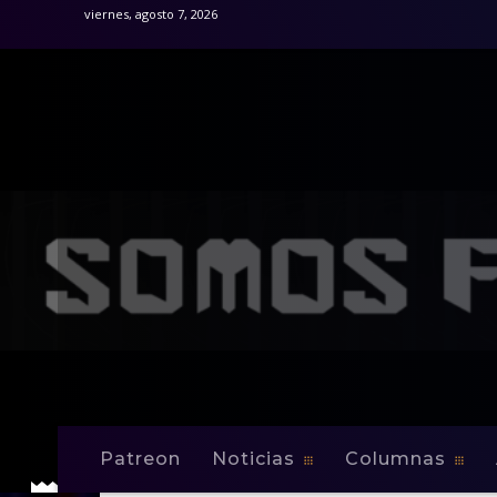
viernes, agosto 7, 2026
Patreon
Noticias
Columnas