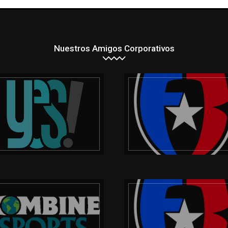
Nuestros Amigos Corporativos