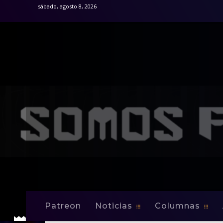
sábado, agosto 8, 2026
Patreon
Noticias
Columnas