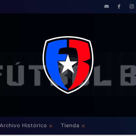
Archivo Histórico
Tienda