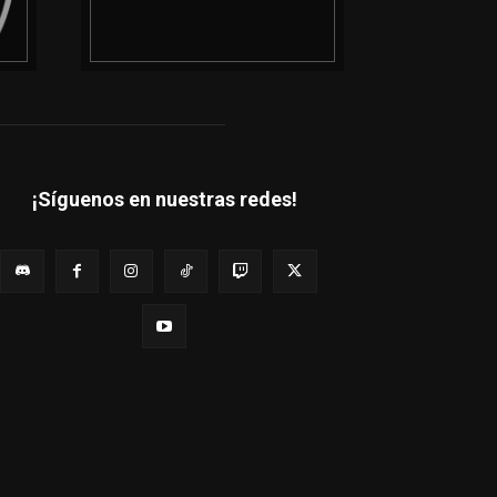
¡Síguenos en nuestras redes!