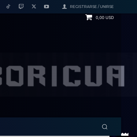
REGISTRARSE / UNIRSE
0,00 USD