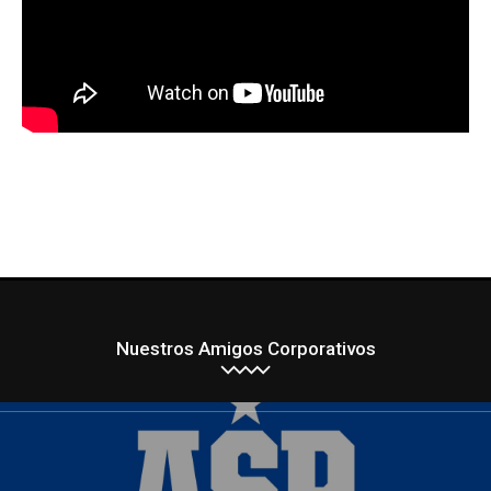
Nuestros Amigos Corporativos