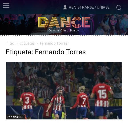
REGISTRARSE / UNIRSE
DANCE
Ocean Club Party
Inicio
Etiquetas
Fernando Torres
Etiqueta: Fernando Torres
España360