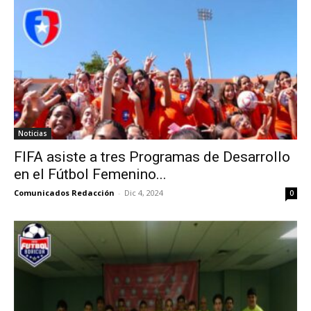
Noticias
FIFA asiste a tres Programas de Desarrollo
en el Fútbol Femenino...
Comunicados Redacción
-
Dic 4, 2024
0