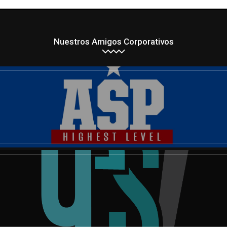
Nuestros Amigos Corporativos