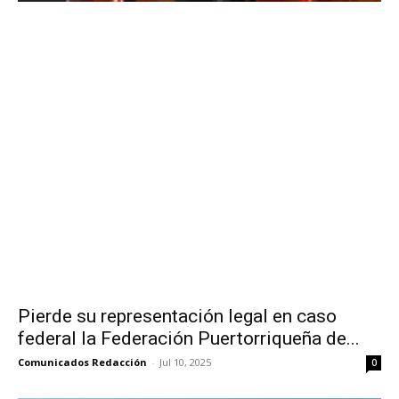
Pierde su representación legal en caso
federal la Federación Puertorriqueña de...
Comunicados Redacción
-
Jul 10, 2025
0