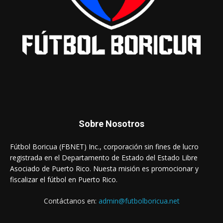
Sobre Nosotros
Fútbol Boricua (FBNET) Inc., corporación sin fines de lucro
registrada en el Departamento de Estado del Estado Libre
Asociado de Puerto Rico. Nuesta misión es promocionar y
fiscalizar el fútbol en Puerto Rico.
Contáctanos en:
admin@futbolboricua.net