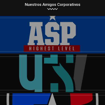
Nuestros Amigos Corporativos