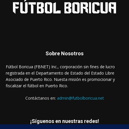
Sobre Nosotros
Fútbol Boricua (FBNET) Inc., corporación sin fines de lucro
registrada en el Departamento de Estado del Estado Libre
Asociado de Puerto Rico. Nuesta misión es promocionar y
fiscalizar el fútbol en Puerto Rico.
Contáctanos en:
admin@futbolboricua.net
¡Síguenos en nuestras redes!