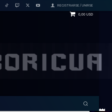
REGISTRARSE / UNIRSE
0,00 USD