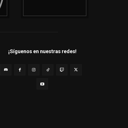
¡Síguenos en nuestras redes!