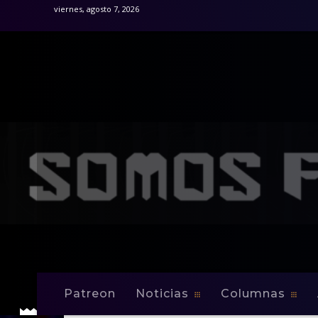
viernes, agosto 7, 2026
Patreon
Noticias
Columnas