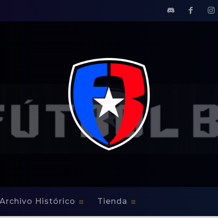
Archivo Histórico
Tienda