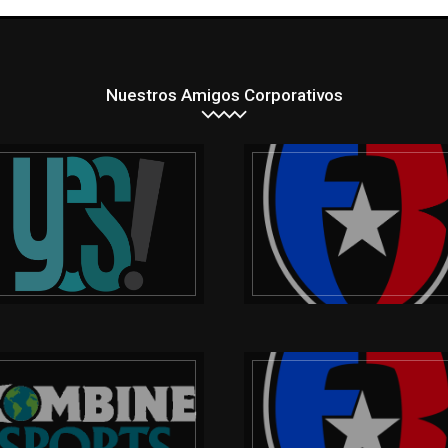
Nuestros Amigos Corporativos