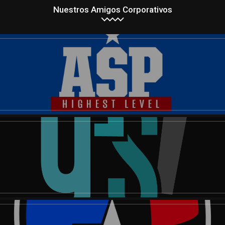
Nuestros Amigos Corporativos