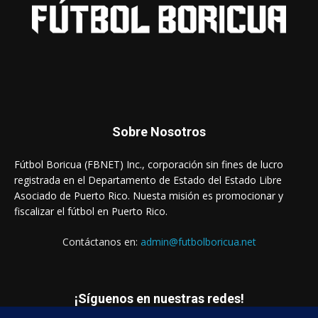
Sobre Nosotros
Fútbol Boricua (FBNET) Inc., corporación sin fines de lucro
registrada en el Departamento de Estado del Estado Libre
Asociado de Puerto Rico. Nuesta misión es promocionar y
fiscalizar el fútbol en Puerto Rico.
Contáctanos en:
admin@futbolboricua.net
¡Síguenos en nuestras redes!