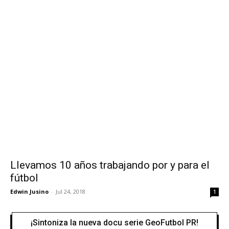
Llevamos 10 años trabajando por y para el
fútbol
Edwin Jusino
-
Jul 24, 2018
1
¡Sintoniza la nueva docu serie GeoFutbol PR!