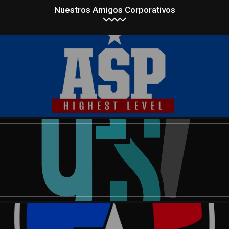
Nuestros Amigos Corporativos