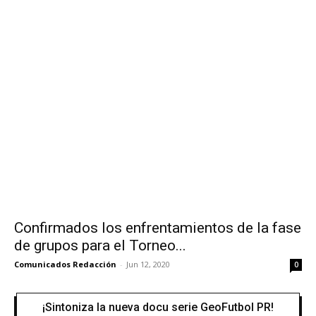
Confirmados los enfrentamientos de la fase
de grupos para el Torneo...
Comunicados Redacción
-
Jun 12, 2020
0
¡Sintoniza la nueva docu serie GeoFutbol PR!