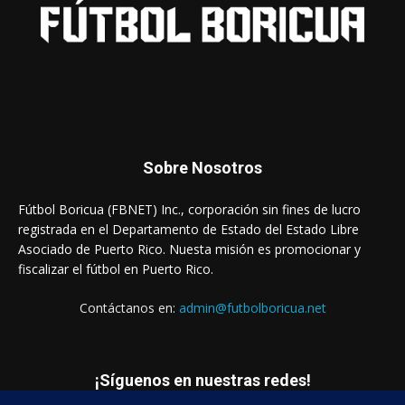
Sobre Nosotros
Fútbol Boricua (FBNET) Inc., corporación sin fines de lucro
registrada en el Departamento de Estado del Estado Libre
Asociado de Puerto Rico. Nuesta misión es promocionar y
fiscalizar el fútbol en Puerto Rico.
Contáctanos en:
admin@futbolboricua.net
¡Síguenos en nuestras redes!