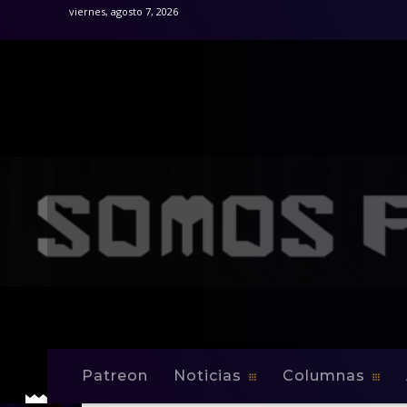
viernes, agosto 7, 2026
Patreon
Noticias
Columnas