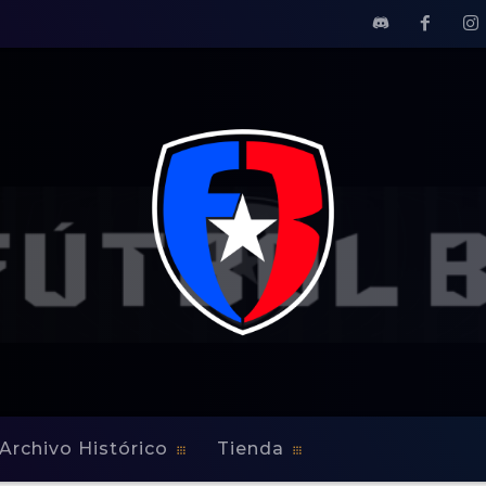
Archivo Histórico
Tienda