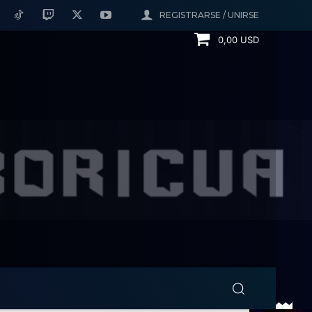
REGISTRARSE / UNIRSE
0,00 USD