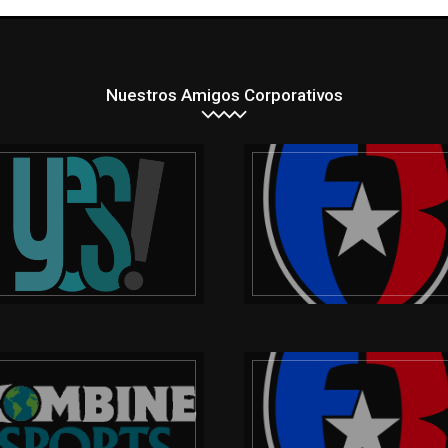
Nuestros Amigos Corporativos