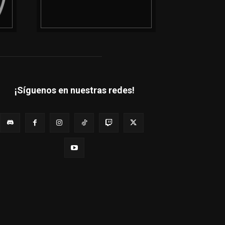
¡Síguenos en nuestras redes!