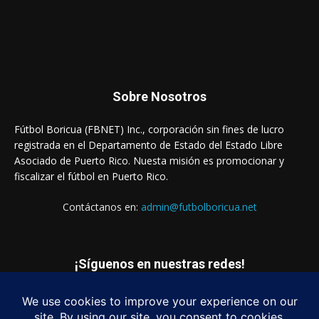
Sobre Nosotros
Fútbol Boricua (FBNET) Inc., corporación sin fines de lucro
registrada en el Departamento de Estado del Estado Libre
Asociado de Puerto Rico. Nuesta misión es promocionar y
fiscalizar el fútbol en Puerto Rico.
Contáctanos en:
admin@futbolboricua.net
¡Síguenos en nuestras redes!