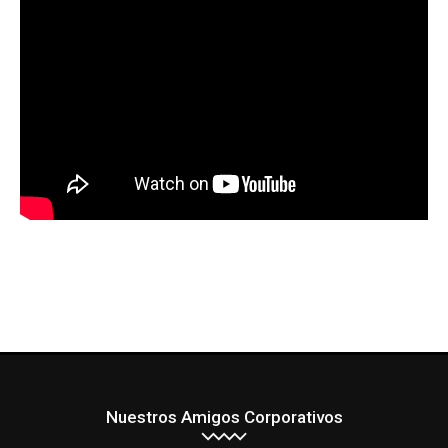
Nuestros Amigos Corporativos