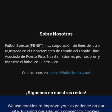
Sobre Nosotros
Fútbol Boricua (FBNET) Inc., corporación sin fines de lucro
registrada en el Departamento de Estado del Estado Libre
Asociado de Puerto Rico. Nuesta misión es promocionar y
fiscalizar el fútbol en Puerto Rico.
Contáctanos en:
admin@futbolboricua.net
¡Síguenos en nuestras redes!