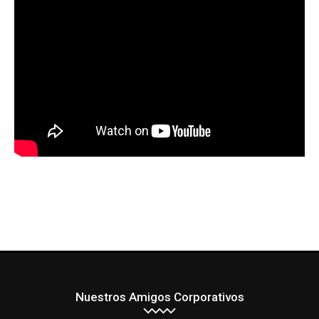
Nuestros Amigos Corporativos