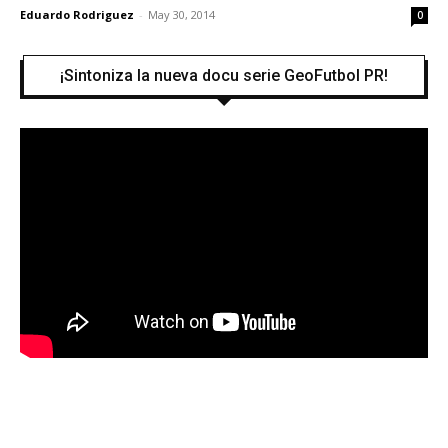
Eduardo Rodriguez
-
May 30, 2014
0
¡Sintoniza la nueva docu serie GeoFutbol PR!