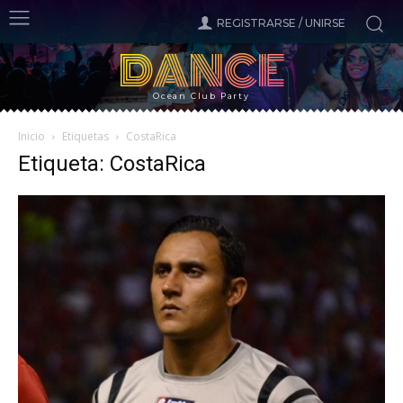
REGISTRARSE / UNIRSE
DANCE
Ocean Club Party
Inicio
Etiquetas
CostaRica
Etiqueta: CostaRica