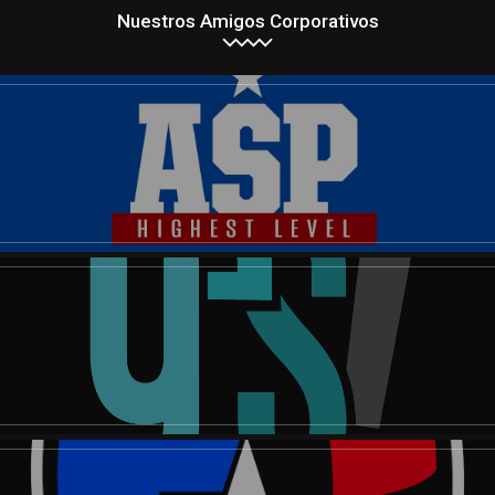
Nuestros Amigos Corporativos