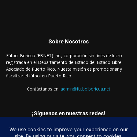
Sobre Nosotros
Fútbol Boricua (FBNET) Inc., corporación sin fines de lucro
registrada en el Departamento de Estado del Estado Libre
Asociado de Puerto Rico. Nuesta misión es promocionar y
fiscalizar el fútbol en Puerto Rico.
Contáctanos en:
admin@futbolboricua.net
¡Síguenos en nuestras redes!