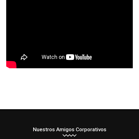
Nuestros Amigos Corporativos