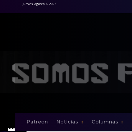
jueves, agosto 6, 2026
Patreon
Noticias
Columnas