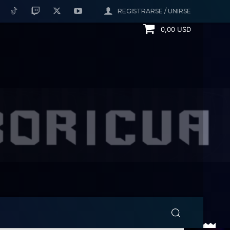
REGISTRARSE / UNIRSE
0,00 USD