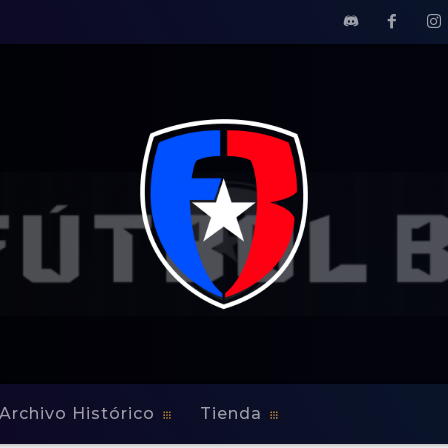
Archivo Histórico
Tienda