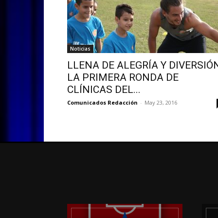
Noticias
LLENA DE ALEGRÍA Y DIVERSIÓ
LA PRIMERA RONDA DE
CLÍNICAS DEL...
Comunicados Redacción
-
May 23, 2016