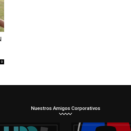
N
0
Nuestros Amigos Corporativos